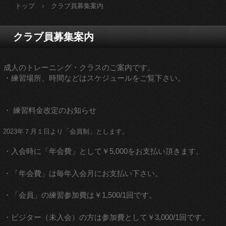
トップ
›
クラブ員募集案内
クラブ員募集案内
成人のトレーニング・クラスのご案内です。
・練習場所、時間などはスケジュールをご覧下さい。
・ 練習料金改定のお知らせ
2023年７月１日より「会員制」とします。
・入会時に「年会費」として￥5,000をお支払い頂きます。
・「年会費」は毎年入会月にお支払い下さい。
・「会員」の練習参加費は￥1,500/1回です。
・ビジター（未入会）の方は参加費として￥3,000/1回です。