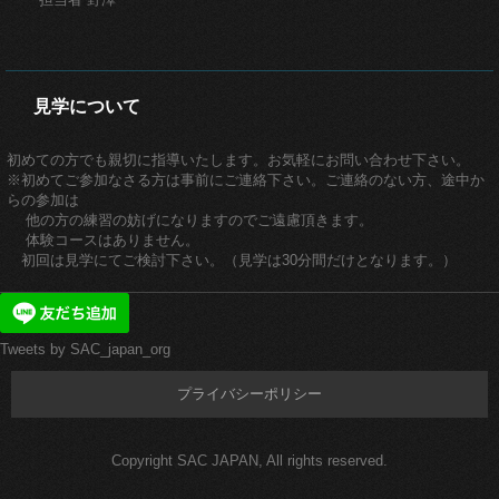
見学について
初めての方でも親切に指導いたします。お気軽にお問い合わせ下さい。
※初めてご参加なさる方は事前にご連絡下さい。ご連絡のない方、途中か
らの参加は
他の方の練習の妨げになりますのでご遠慮頂きます。
体験コースはありません。
初回は見学にてご検討下さい。（見学は30分間だけとなります。）
Tweets by SAC_japan_org
プライバシーポリシー
Copyright SAC JAPAN, All rights reserved.